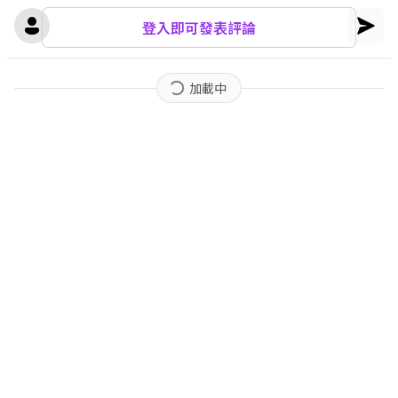
登入即可發表評論
加載中