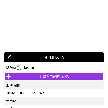
使用此 LoRA
Izumi
訓練者
訓練你自己的 LoRA
上傳時間
2026年5月26日 下午5:42
使用數