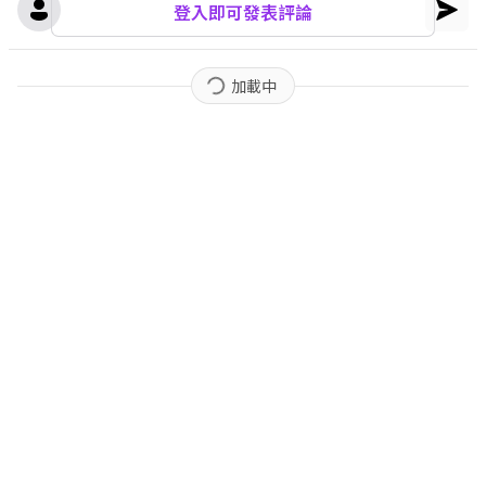
登入即可發表評論
加載中