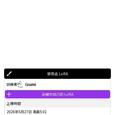
使用此 LoRA
Izumi
訓練者
訓練你自己的 LoRA
上傳時間
2026年5月27日 清晨5:01