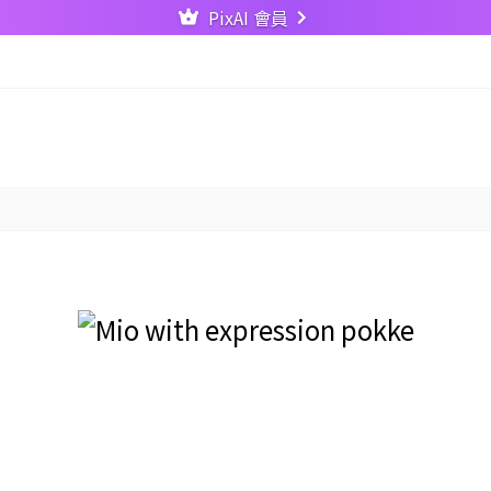
PixAI 會員