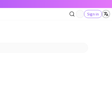
Sign in