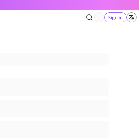
Sign in