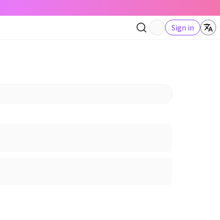
Sign in