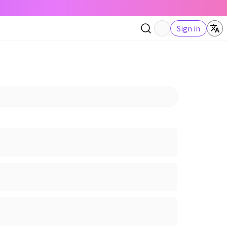
Sign in