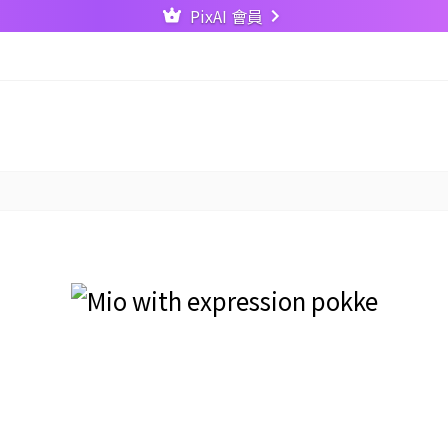
PixAI 會員