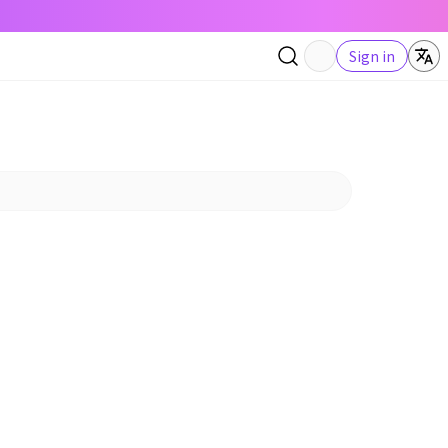
Sign in