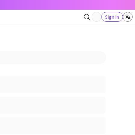
Sign in