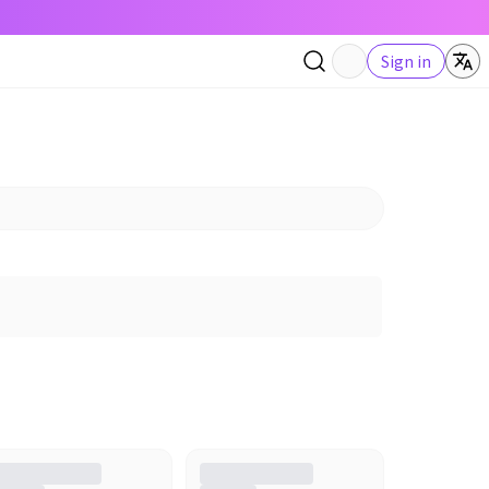
Sign in