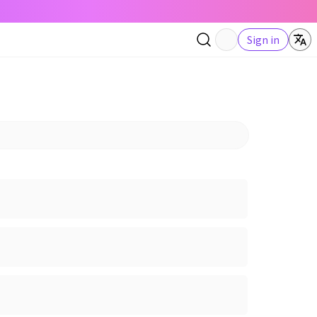
Sign in