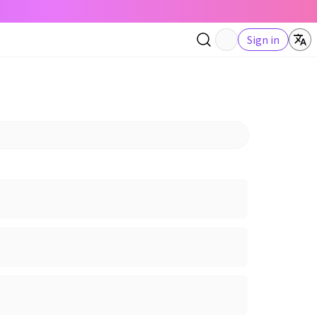
Sign in