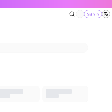
Sign in