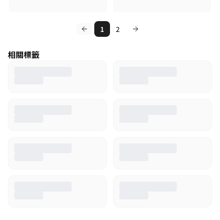
1
2
相關標籤