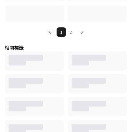
1
2
相關標籤