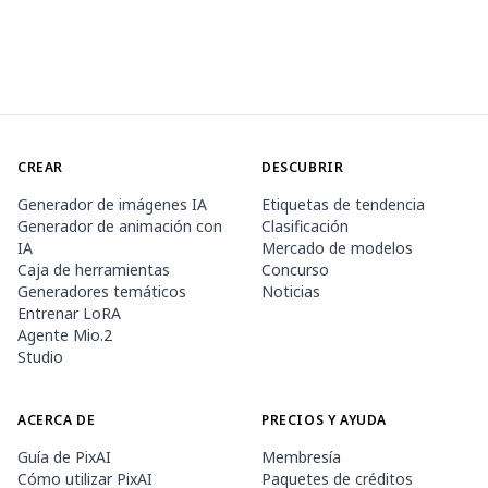
CREAR
DESCUBRIR
Generador de imágenes IA
Etiquetas de tendencia
Generador de animación con
Clasificación
IA
Mercado de modelos
Caja de herramientas
Concurso
Generadores temáticos
Noticias
Entrenar LoRA
Agente Mio.2
Studio
ACERCA DE
PRECIOS Y AYUDA
Guía de PixAI
Membresía
Cómo utilizar PixAI
Paquetes de créditos