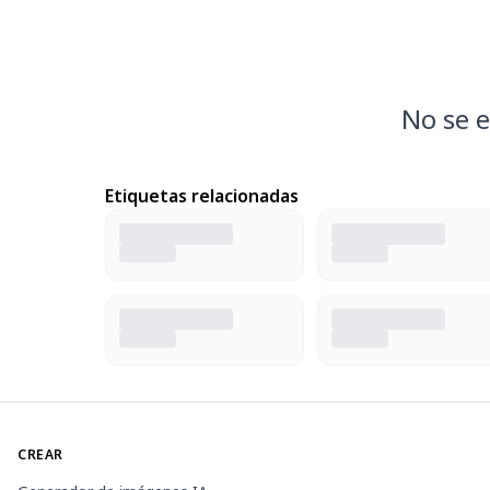
No se e
Etiquetas relacionadas
CREAR