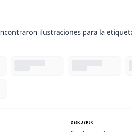
ncontraron ilustraciones para la etiquet
DESCUBRIR