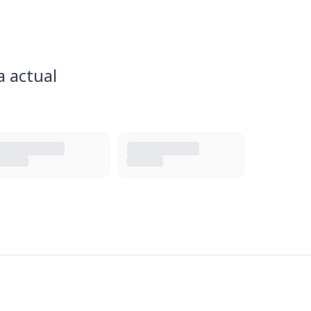
a actual