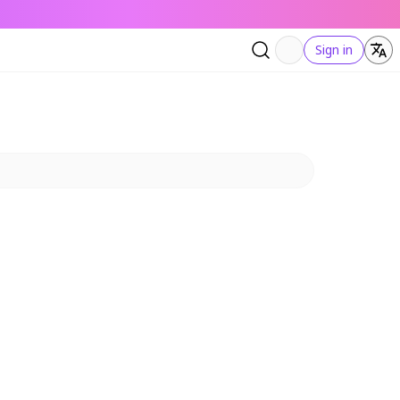
Sign in