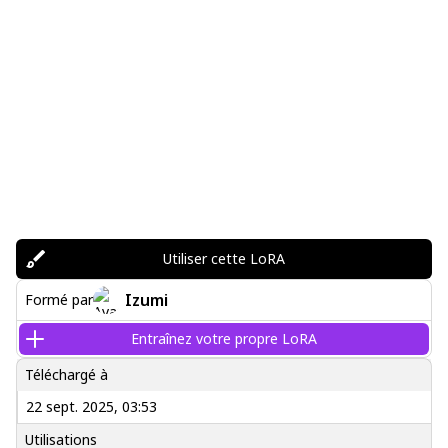
Utiliser cette LoRA
Izumi
Formé par
Entraînez votre propre LoRA
Téléchargé à
22 sept. 2025, 03:53
Utilisations