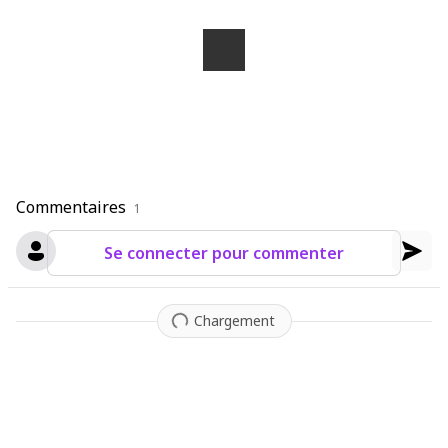
Commentaires
1
Se connecter pour commenter
Chargement