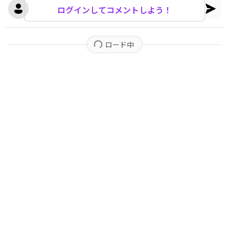
ログインしてコメントしよう！
ロード中