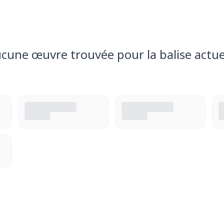
cune œuvre trouvée pour la balise actue