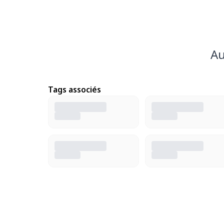
Au
Tags associés