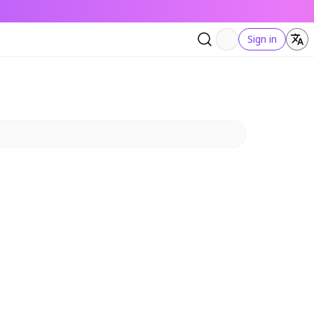
Sign in