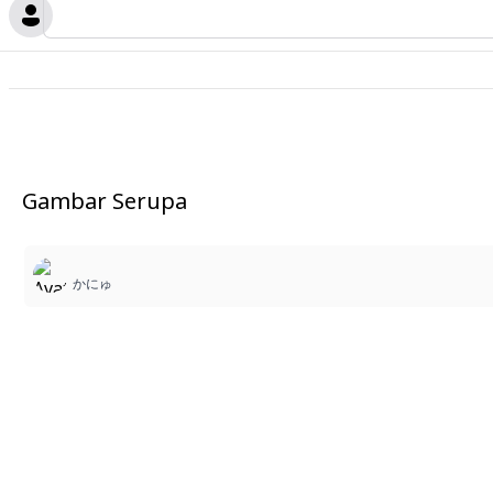
Gambar Serupa
かにゅ