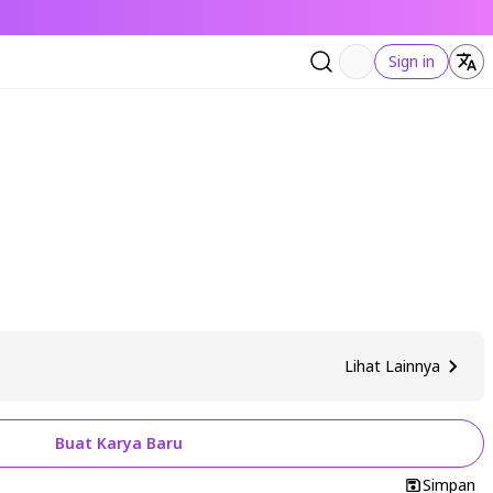
Sign in
Lihat Lainnya
Buat Karya Baru
Simpan