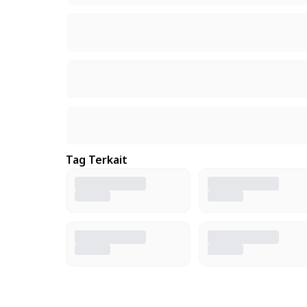
Tag Terkait