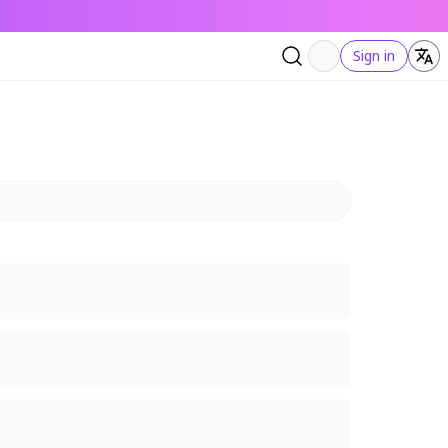
Sign in