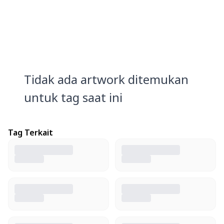
Tidak ada artwork ditemukan
untuk tag saat ini
Tag Terkait