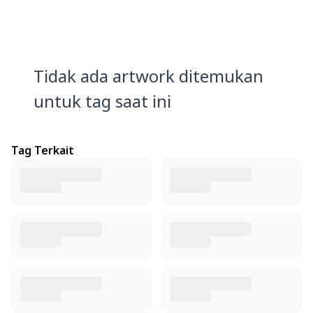
Tidak ada artwork ditemukan
untuk tag saat ini
Tag Terkait