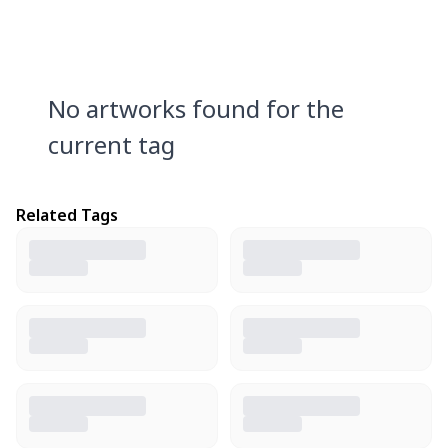
No artworks found for the
current tag
Related Tags