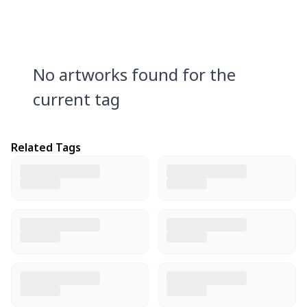
No artworks found for the
current tag
Related Tags