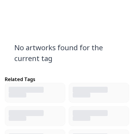
No artworks found for the
current tag
Related Tags