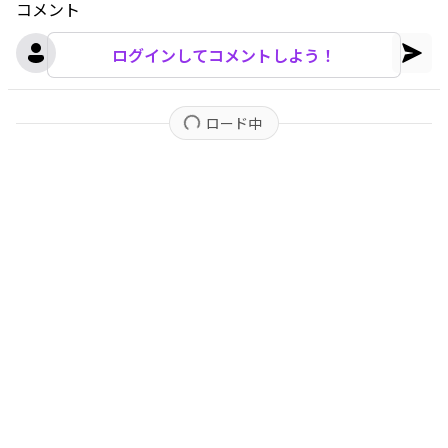
コメント
ログインしてコメントしよう！
ロード中