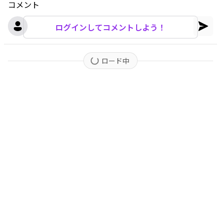
コメント
ログインしてコメントしよう！
ロード中