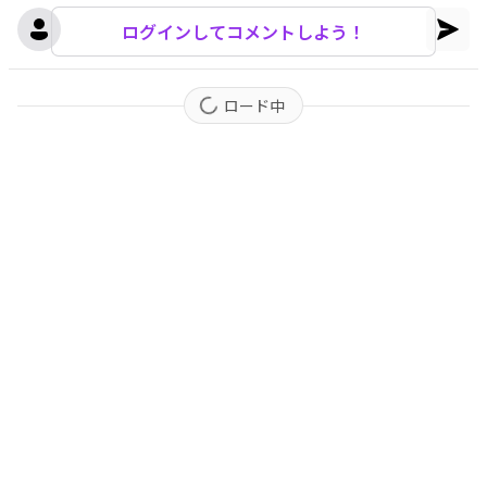
ログインしてコメントしよう！
ロード中