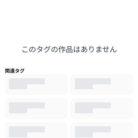
このタグの作品はありません
関連タグ