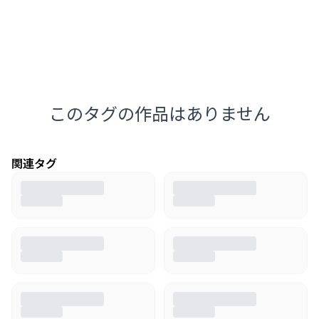
このタグの作品はありません
関連タグ