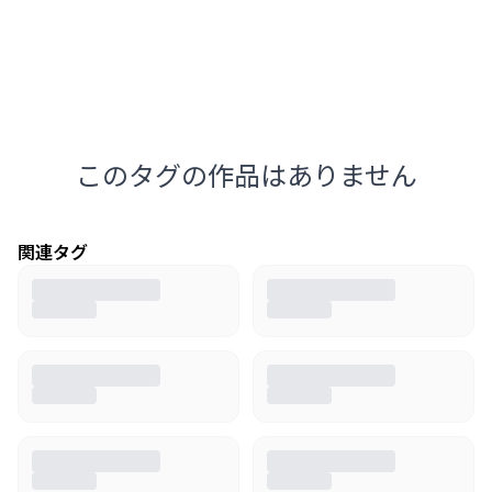
このタグの作品はありません
関連タグ