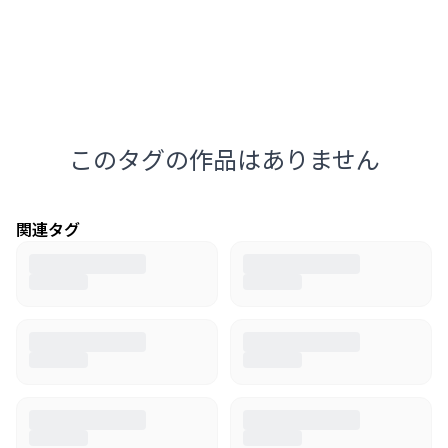
このタグの作品はありません
関連タグ