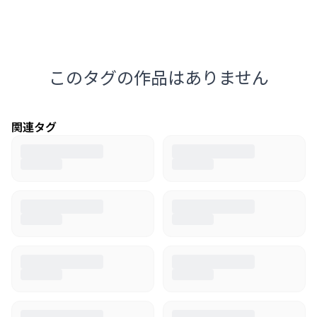
このタグの作品はありません
関連タグ