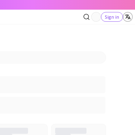
Sign in