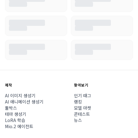
제작
찾아보기
AI 이미지 생성기
인기 태그
AI 애니메이션 생성기
랭킹
툴박스
모델 마켓
테마 생성기
콘테스트
LoRA 학습
뉴스
Mio.2 에이전트