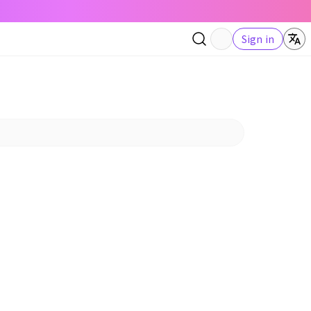
Sign in