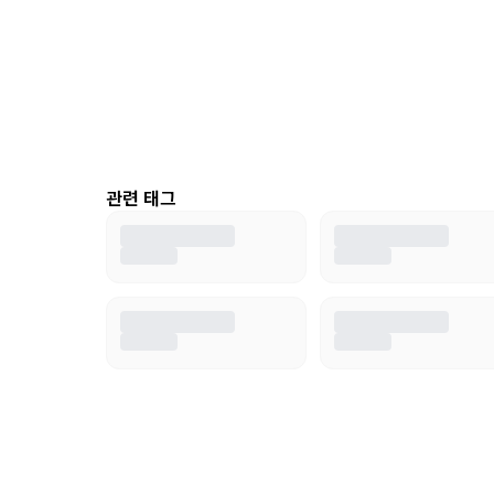
관련 태그