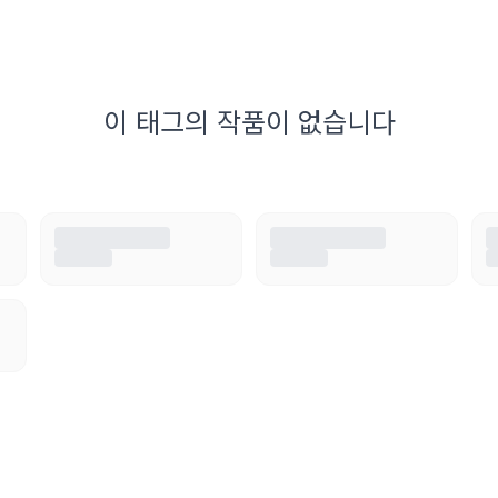
이 태그의 작품이 없습니다