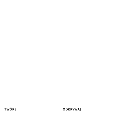
TWÓRZ
ODKRYWAJ