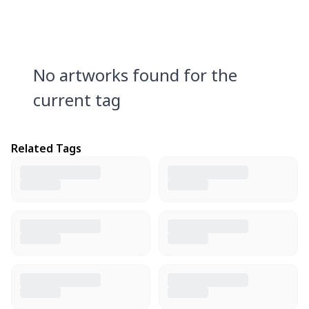
No artworks found for the
current tag
Related Tags