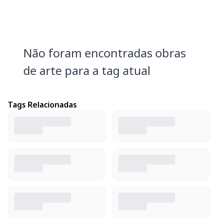
Não foram encontradas obras
de arte para a tag atual
Tags Relacionadas