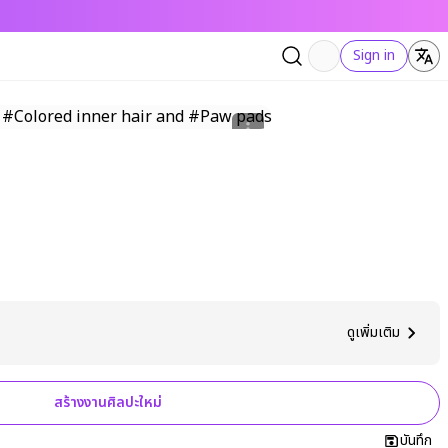
Sign in
ดูเพิ่มเติม
สร้างงานศิลปะใหม่
บันทึก