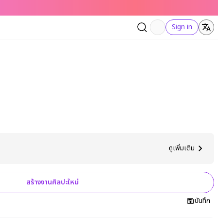
Sign in
ดูเพิ่มเติม
สร้างงานศิลปะใหม่
บันทึก