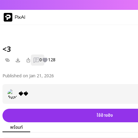
PixAI
<3
0
128
Published on Jan 21, 2026
🍓🍓
ใช้อ้างอิง
พร้อมท์