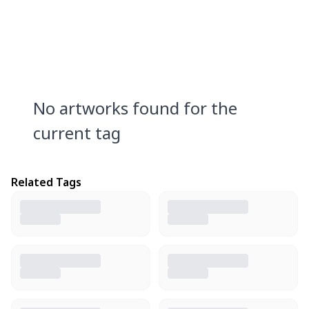
No artworks found for the
current tag
Related Tags