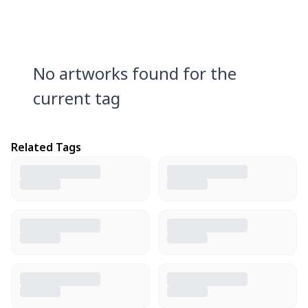
No artworks found for the
current tag
Related Tags