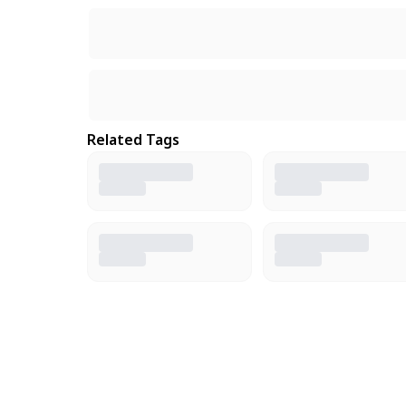
Related Tags