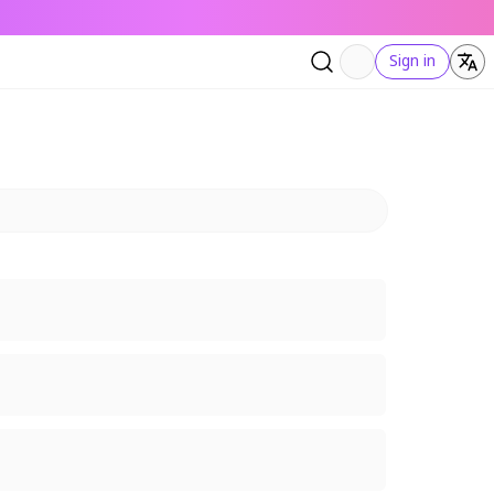
Sign in