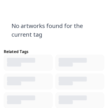
No artworks found for the
current tag
Related Tags