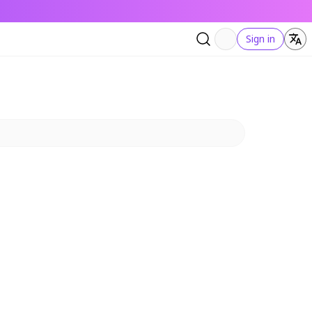
Sign in