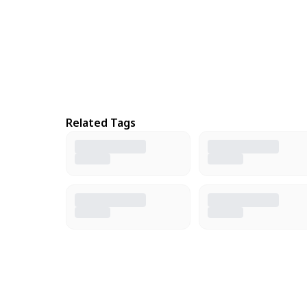
Related Tags