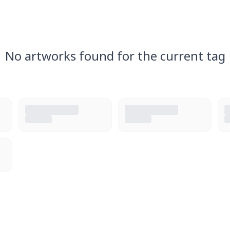
No artworks found for the current tag