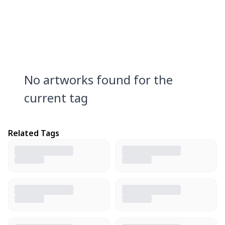
No artworks found for the
current tag
Related Tags