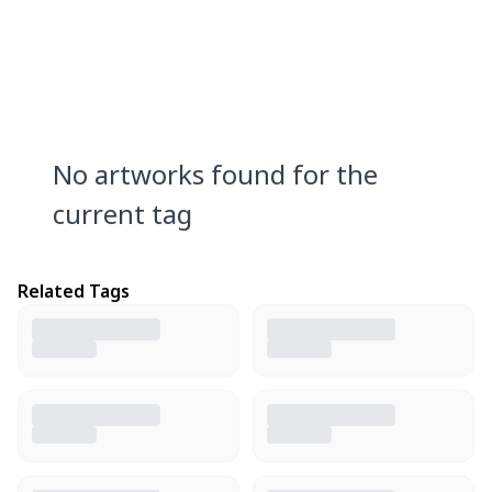
No artworks found for the
current tag
Related Tags